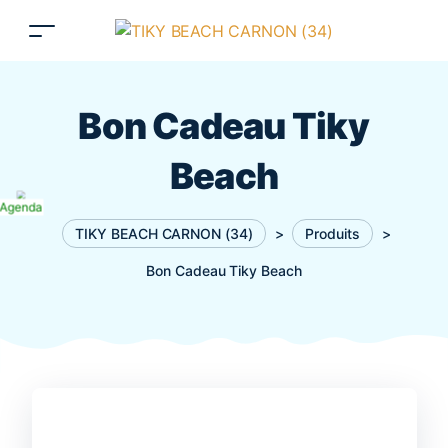
Bon Cadeau Tiky
Beach
Agenda
TIKY BEACH CARNON (34)
>
Produits
>
Bon Cadeau Tiky Beach