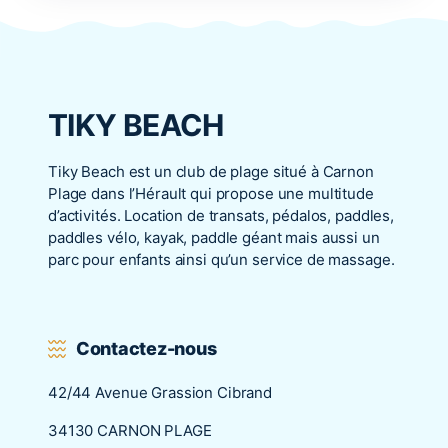
TIKY BEACH
Tiky Beach est un club de plage situé à Carnon
Plage dans l’Hérault qui propose une multitude
d’activités. Location de transats, pédalos, paddles,
paddles vélo, kayak, paddle géant mais aussi un
parc pour enfants ainsi qu’un service de massage.
Contactez-nous
42/44 Avenue Grassion Cibrand
34130 CARNON PLAGE