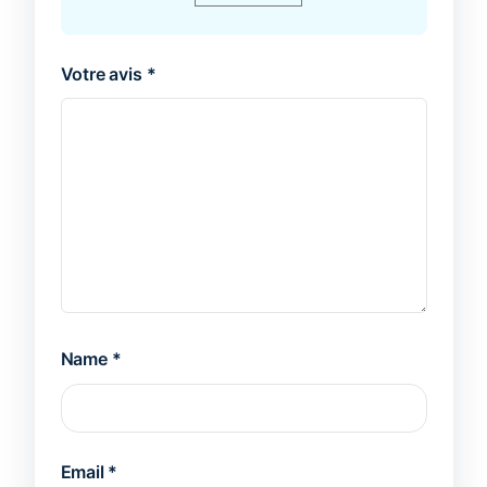
Votre avis
*
Name
*
Email
*