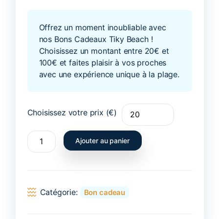
Offrez un moment inoubliable avec
nos Bons Cadeaux Tiky Beach !
Choisissez un montant entre 20€ et
100€ et faites plaisir à vos proches
avec une expérience unique à la plage.
Choisissez votre prix (€)
Ajouter au panier
Catégorie:
Bon cadeau