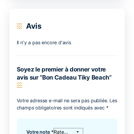
Avis
Il n'y a pas encore d'avis
Soyez le premier à donner votre
avis sur “Bon Cadeau Tiky Beach”
Votre adresse e-mail ne sera pas publiée.
Les
champs obligatoires sont indiqués avec
*
Votre note
*