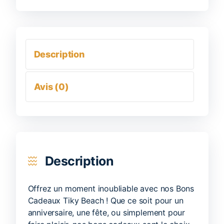
Description
Avis (0)
Description
Offrez un moment inoubliable avec nos Bons
Cadeaux Tiky Beach ! Que ce soit pour un
anniversaire, une fête, ou simplement pour