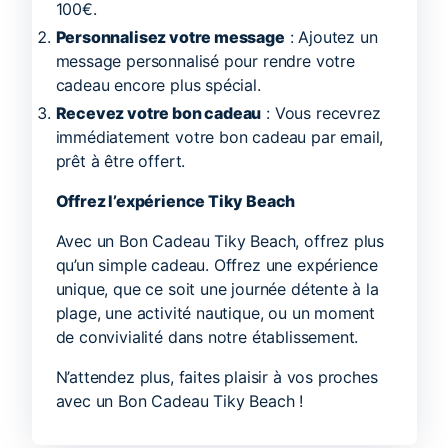
100€.
Personnalisez votre message
: Ajoutez un
message personnalisé pour rendre votre
cadeau encore plus spécial.
Recevez votre bon cadeau
: Vous recevrez
immédiatement votre bon cadeau par email,
prêt à être offert.
Offrez l’expérience Tiky Beach
Avec un Bon Cadeau Tiky Beach, offrez plus
qu’un simple cadeau. Offrez une expérience
unique, que ce soit une journée détente à la
plage, une activité nautique, ou un moment
de convivialité dans notre établissement.
N’attendez plus, faites plaisir à vos proches
avec un Bon Cadeau Tiky Beach !