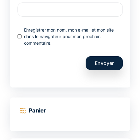
Enregistrer mon nom, mon e-mail et mon site
dans le navigateur pour mon prochain
commentaire.
Panier