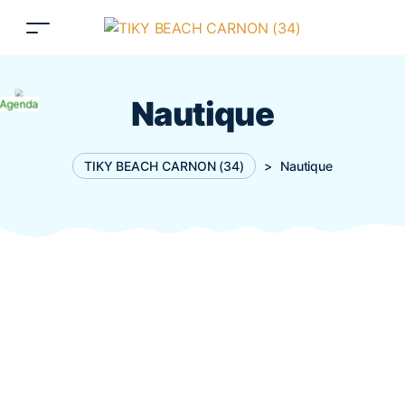
Nautique
Agenda
TIKY BEACH CARNON (34)
>
Nautique