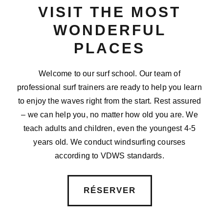
VISIT THE MOST
WONDERFUL
PLACES
Welcome to our surf school. Our team of
professional surf trainers are ready to help you learn
to enjoy the waves right from the start. Rest assured
– we can help you, no matter how old you are. We
teach adults and children, even the youngest 4-5
years old. We conduct windsurfing courses
according to VDWS standards.
RÉSERVER