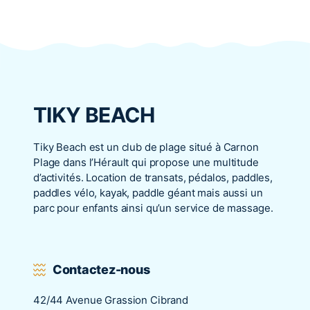
TIKY BEACH
Tiky Beach est un club de plage situé à Carnon
Plage dans l’Hérault qui propose une multitude
d’activités. Location de transats, pédalos, paddles,
paddles vélo, kayak, paddle géant mais aussi un
parc pour enfants ainsi qu’un service de massage.
Contactez-nous
42/44 Avenue Grassion Cibrand