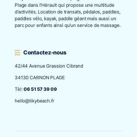
Plage dans l’Hérault qui propose une multitude
d’activités. Location de transats, pédalos, paddles,
paddles vélo, kayak, paddle géant mais aussi un
parc pour enfants ainsi qu’un service de massage.
Contactez-nous
42/44 Avenue Grassion Cibrand
34130 CARNON PLAGE
Tèl:
06 51 57 39 09
hello@tikybeach.fr