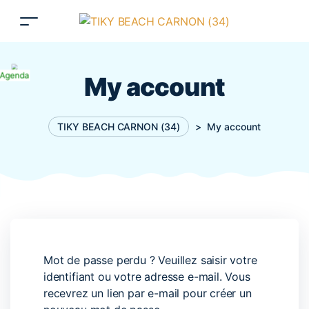
Agenda
My account
TIKY BEACH CARNON (34)
>
My account
Mot de passe perdu ? Veuillez saisir votre
identifiant ou votre adresse e-mail. Vous
recevrez un lien par e-mail pour créer un