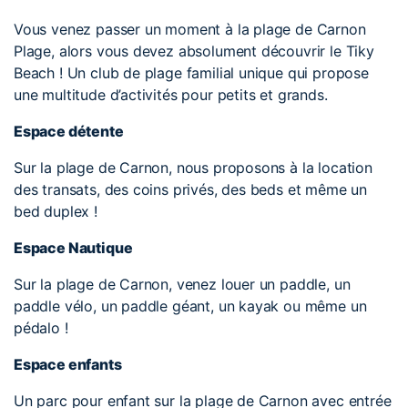
Vous venez passer un moment à la plage de Carnon
Plage, alors vous devez absolument découvrir le Tiky
Beach ! Un club de plage familial unique qui propose
une multitude d’activités pour petits et grands.
Espace détente
Sur la plage de Carnon, nous proposons à la location
des transats, des coins privés, des beds et même un
bed duplex !
Espace Nautique
Sur la plage de Carnon, venez louer un paddle, un
paddle vélo, un paddle géant, un kayak ou même un
pédalo !
Espace enfants
Un parc pour enfant sur la plage de Carnon avec entrée