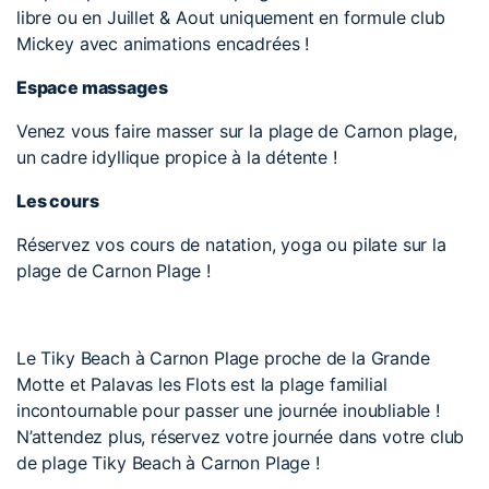
libre ou en Juillet & Aout uniquement en formule club
Mickey avec animations encadrées !
Espace massages
Venez vous faire masser sur la plage de Carnon plage,
un cadre idyllique propice à la détente !
Les cours
Réservez vos cours de natation, yoga ou pilate sur la
plage de Carnon Plage !
Le Tiky Beach à Carnon Plage proche de la Grande
Motte et Palavas les Flots est la plage familial
incontournable pour passer une journée inoubliable !
N’attendez plus, réservez votre journée dans votre club
de plage Tiky Beach à Carnon Plage !