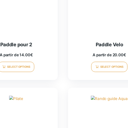
Paddle pour 2
A partir de
14.00
€
SELECT OPTIONS