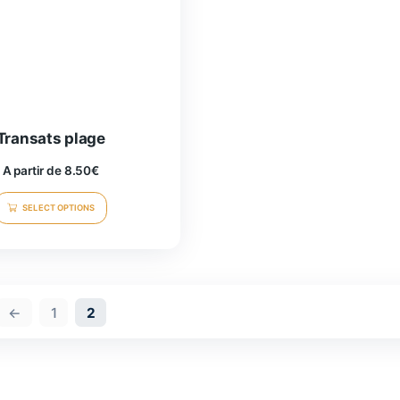
Transats plage