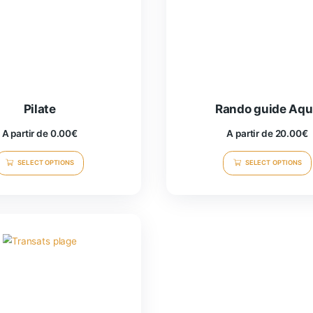
Pilate
A partir de
0.00
€
SELECT OPTIONS