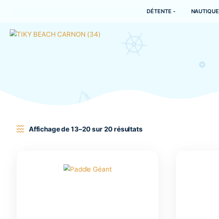
DÉTENTE
Affichage de 13–20 sur 20 résultats