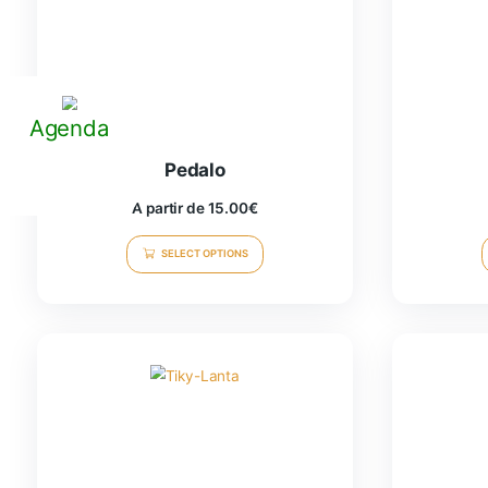
Agenda
Pedalo
A partir de
15.00
€
SELECT OPTIONS