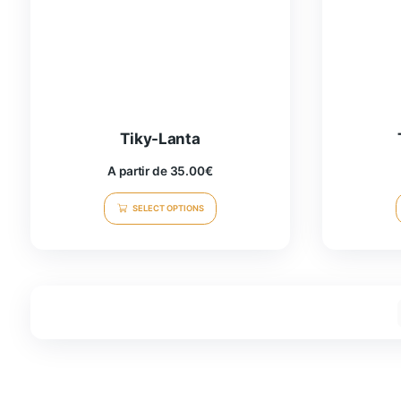
Tiky-Lanta